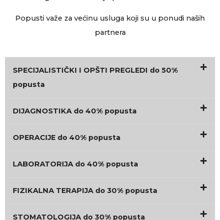
Popusti važe za većinu usluga koji su u ponudi naših
partnera
SPECIJALISTIČKI I OPŠTI PREGLEDI do 50%
popusta
DIJAGNOSTIKA do 40% popusta
OPERACIJE do 40% popusta
LABORATORIJA do 40% popusta
FIZIKALNA TERAPIJA do 30% popusta
STOMATOLOGIJA do 30% popusta