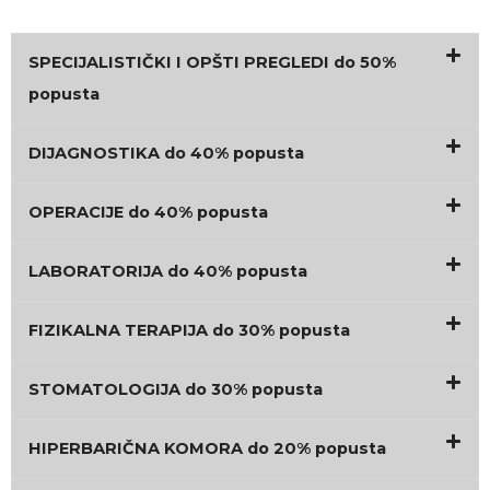
SPECIJALISTIČKI I OPŠTI PREGLEDI do 50%
popusta
DIJAGNOSTIKA do 40% popusta
OPERACIJE do 40% popusta
LABORATORIJA do 40% popusta
FIZIKALNA TERAPIJA do 30% popusta
STOMATOLOGIJA do 30% popusta
HIPERBARIČNA KOMORA do 20% popusta