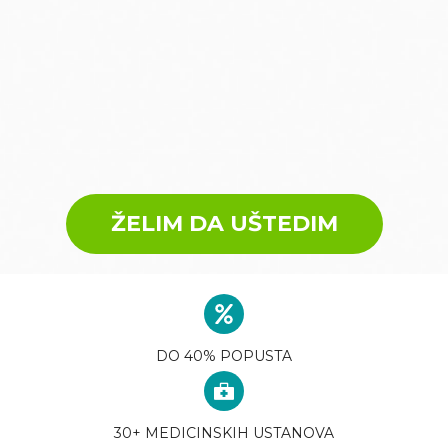
ŽELIM DA UŠTEDIM
DO 40% POPUSTA
30+ MEDICINSKIH USTANOVA