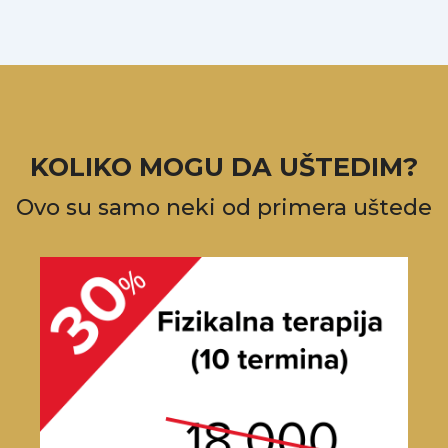
KOLIKO MOGU DA UŠTEDIM?
Ovo su samo neki od primera uštede