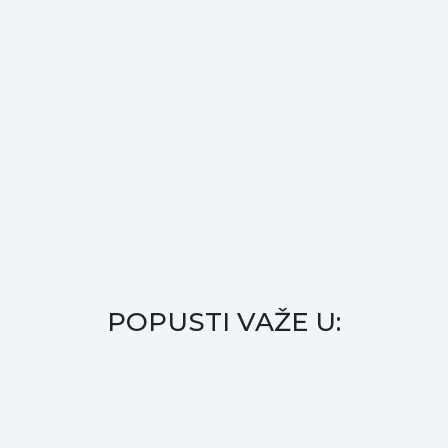
POPUSTI VAŽE U: