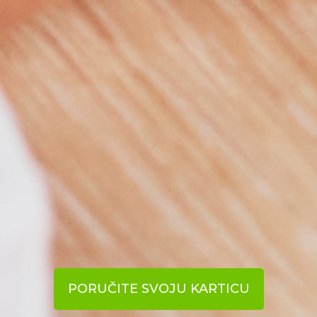
PORUČITE SVOJU KARTICU