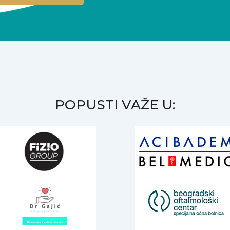
POPUSTI VAŽE U: